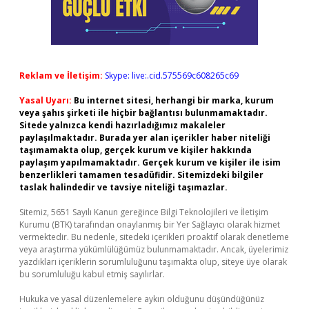
Reklam ve İletişim:
Skype: live:.cid.575569c608265c69
Yasal Uyarı:
Bu internet sitesi, herhangi bir marka, kurum
veya şahıs şirketi ile hiçbir bağlantısı bulunmamaktadır.
Sitede yalnızca kendi hazırladığımız makaleler
paylaşılmaktadır. Burada yer alan içerikler haber niteliği
taşımamakta olup, gerçek kurum ve kişiler hakkında
paylaşım yapılmamaktadır. Gerçek kurum ve kişiler ile isim
benzerlikleri tamamen tesadüfidir. Sitemizdeki bilgiler
taslak halindedir ve tavsiye niteliği taşımazlar.
Sitemiz, 5651 Sayılı Kanun gereğince Bilgi Teknolojileri ve İletişim
Kurumu (BTK) tarafından onaylanmış bir Yer Sağlayıcı olarak hizmet
vermektedir. Bu nedenle, sitedeki içerikleri proaktif olarak denetleme
veya araştırma yükümlülüğümüz bulunmamaktadır. Ancak, üyelerimiz
yazdıkları içeriklerin sorumluluğunu taşımakta olup, siteye üye olarak
bu sorumluluğu kabul etmiş sayılırlar.
Hukuka ve yasal düzenlemelere aykırı olduğunu düşündüğünüz