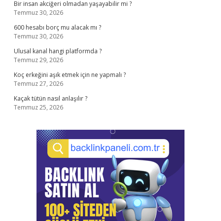
Bir insan akciğeri olmadan yaşayabilir mi ?
Temmuz 30, 2026
600 hesabı borç mu alacak mı ?
Temmuz 30, 2026
Ulusal kanal hangi platformda ?
Temmuz 29, 2026
Koç erkeğini aşık etmek için ne yapmalı ?
Temmuz 27, 2026
Kaçak tütün nasıl anlaşılır ?
Temmuz 25, 2026